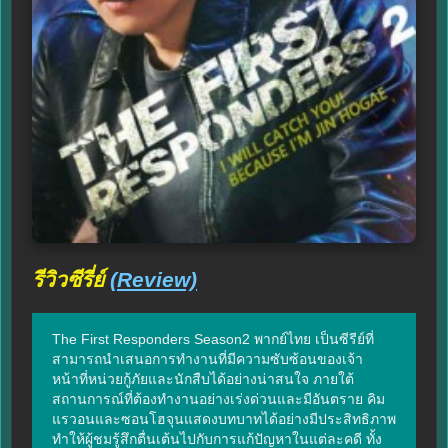
รีวิวซีรี่ย์
(Review)
The First Responders Season2 พากย์ไทย เป็นซีรีย์ที่
สามารถนำเสนอการทำงานที่มีความซับซ้อนของเจ้า
หน้าที่หน่วยกู้ภัยและนักสืบได้อย่างน่าสนใจ ภายใต้
สถานการณ์ที่ต้องทำงานอย่างเร่งด่วนและมีอันตราย คิม
แรวอนและซอนโฮจุนแสดงบทบาทได้อย่างมีประสิทธิภาพ 
ทำให้ผู้ชมรู้สึกตื่นเต้นไปกับการแก้ปัญหาในแต่ละคดี ทั้ง