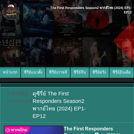
The First Responders Season2 พากย์ไทย (2024) EP1-
EP12
หน้าแรก
ซีรีย์แนวตั้ง
ซีรี่ย์เกาหลี
ซีรี่ย์จีน
ซีรี่ย์ฝรั่ง
ซีรี่ย์อินเดีย
หน้า
ซีรี่ย์
ดูซีรี่ย์ The First
แรก
เกาหลี
Responders Season2
พากย์ไทย (2024) EP1-
EP12
The First Responders