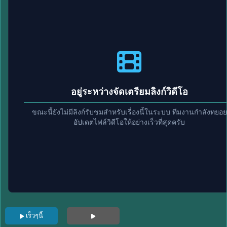
อยู่ระหว่างจัดเตรียมลิงก์วิดีโอ
ขณะนี้ยังไม่มีลิงก์รับชมสำหรับเรื่องนี้ในระบบ ทีมงานกำลังทยอย
อัปเดตไฟล์วิดีโอให้อย่างเร็วที่สุดครับ
เร็วๆนี้