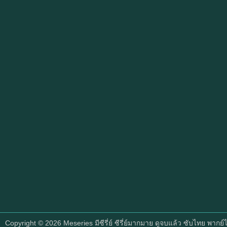
Copyright © 2026
Meseries มีซีรี่ย์ ซีรี่ย์มากมาย ดูจบแล้ว ซับไทย พากย