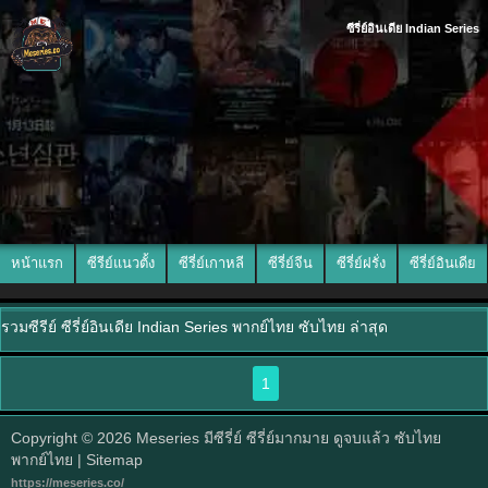
ซีรี่ย์อินเดีย Indian Series
หน้าแรก
ซีรีย์แนวตั้ง
ซีรี่ย์เกาหลี
ซีรี่ย์จีน
ซีรี่ย์ฝรั่ง
ซีรี่ย์อินเดีย
รวมซีรีย์ ซีรี่ย์อินเดีย Indian Series พากย์ไทย ซับไทย ล่าสุด
1
Copyright © 2026
Meseries มีซีรี่ย์ ซีรี่ย์มากมาย ดูจบแล้ว ซับไทย
พากย์ไทย
| Sitemap
https://meseries.co/