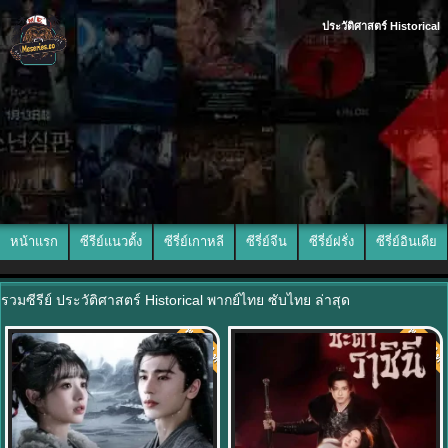
ประวัติศาสตร์ Historical
หน้าแรก
ซีรีย์แนวตั้ง
ซีรี่ย์เกาหลี
ซีรี่ย์จีน
ซีรี่ย์ฝรั่ง
ซีรี่ย์อินเดีย
รวมซีรีย์ ประวัติศาสตร์ Historical พากย์ไทย ซับไทย ล่าสุด
พากย์ไทย
พากย์ไท
8.0
8.0