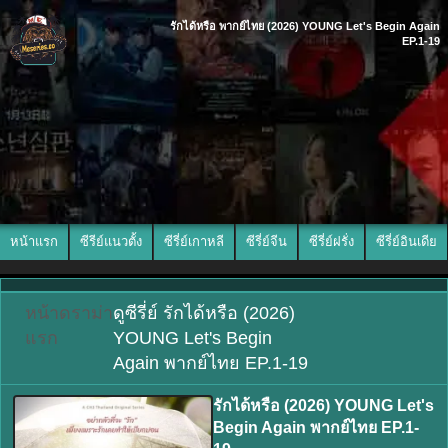
รักได้หรือ พากย์ไทย (2026) YOUNG Let's Begin Again
EP.1-19
หน้าแรก
ซีรีย์แนวตั้ง
ซีรี่ย์เกาหลี
ซีรี่ย์จีน
ซีรี่ย์ฝรั่ง
ซีรี่ย์อินเดีย
หน้า
ดราม่า
ดูซีรี่ย์ รักได้หรือ (2026)
แรก
YOUNG Let's Begin
Again พากย์ไทย EP.1-19
รักได้หรือ (2026) YOUNG Let's
Begin Again พากย์ไทย EP.1-