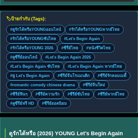
🏷️
ป้ายกำกับ (Tags):
#ดูรักได้หรือYOUNGออนไลน์
#รักได้หรือYOUNGพากย์ไทย
#รักได้หรือYOUNGซับไทย
#Let's Begin Again
#รักได้หรือYOUNG 2026
#ซีรี่ย์ไทย
#หนังชีวิตไทย
#ดูซีรี่ย์ออนไลน์
#Let's Begin Again 2026
#Let's Begin Again ซับไทย
#Let's Begin Again พากย์ไทย
#ดู Let's Begin Again
#ซีรีย์จีนโรแมนติก
#ซีรีย์รักคอมเมดี้
#romantic comedy chinese drama
#ซีรีย์จีนใหม่
#ซีรีย์ฟินๆ
#ซีรีย์ความรัก
#ซีรีย์ซับไทย
#ซีรีย์พากย์ไทย
#ดูซีรีย์ฟรี HD
#ซีรีย์ยอดนิยม
ดูรักได้หรือ (2026) YOUNG Let's Begin Again