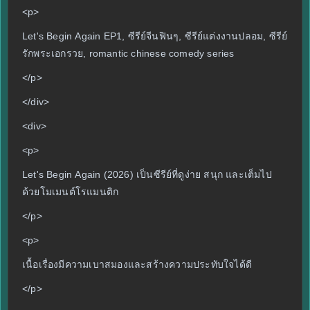
<p>
Let's Begin Again EP1, ซีรีย์จีนฟินๆ, ซีรีย์แต่งงานปลอม, ซีรีย์
รักพระเอกรวย, romantic chinese comedy series
</p>
</div>
<div>
<p>
Let's Begin Again (2026) เป็นซีรีย์ที่ดูง่าย สนุก และเต็มไป
ด้วยโมเมนต์โรแมนติก
</p>
<p>
เนื้อเรื่องมีความเบาสมองและสร้างความประทับใจได้ดี
</p>