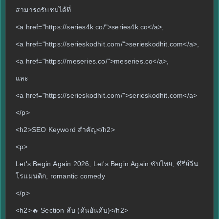
สามารถรับชมได้ที่
<a href="https://series4k.co/">series4k.co</a>,
<a href="https://serieskodhit.com/">serieskodhit.com</a>,
<a href="https://meseries.co/">meseries.co</a>,
และ
<a href="https://serieskodhit.com/">serieskodhit.com</a>
</p>
<h2>SEO Keyword สำคัญ</h2>
<p>
Let's Begin Again 2026, Let's Begin Again ซับไทย, ซีรีย์จีน
โรแมนติก, romantic comedy
</p>
<h2>🔥 Section ลับ (ดันอันดับ)</h2>