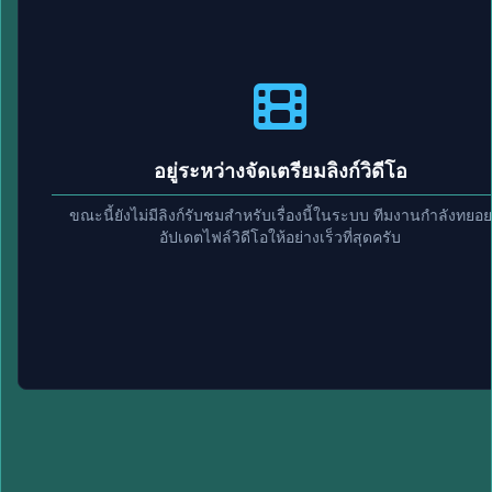
อยู่ระหว่างจัดเตรียมลิงก์วิดีโอ
ขณะนี้ยังไม่มีลิงก์รับชมสำหรับเรื่องนี้ในระบบ ทีมงานกำลังทยอย
อัปเดตไฟล์วิดีโอให้อย่างเร็วที่สุดครับ