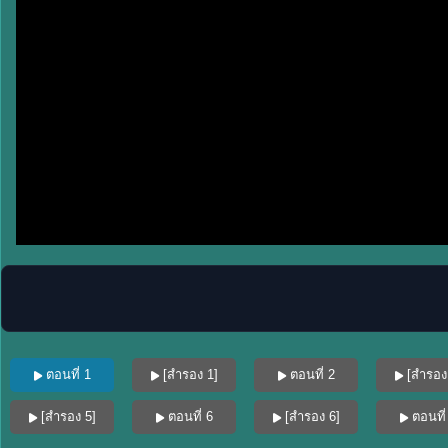
ตอนที่ 1
[สำรอง 1]
ตอนที่ 2
[สำรอง
[สำรอง 5]
ตอนที่ 6
[สำรอง 6]
ตอนที่