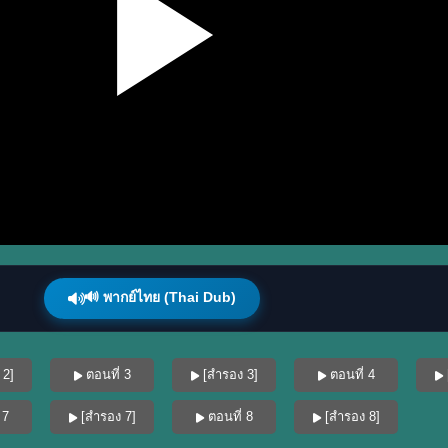
🔊 พากย์ไทย (Thai Dub)
 2]
ตอนที่ 3
[สำรอง 3]
ตอนที่ 4
 7
[สำรอง 7]
ตอนที่ 8
[สำรอง 8]