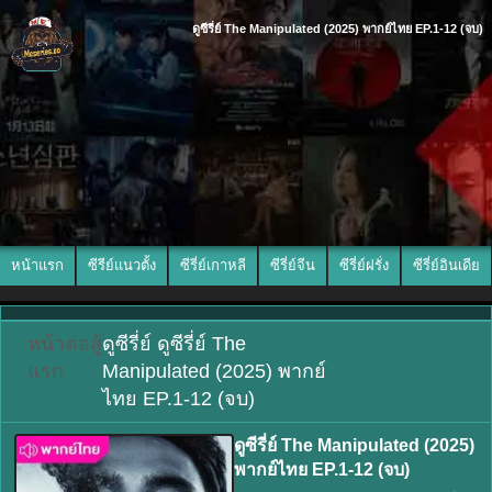
ดูซีรี่ย์ The Manipulated (2025) พากย์ไทย EP.1-12 (จบ)
หน้าแรก
ซีรีย์แนวตั้ง
ซีรี่ย์เกาหลี
ซีรี่ย์จีน
ซีรี่ย์ฝรั่ง
ซีรี่ย์อินเดีย
หน้า
ต่อสู้
ดูซีรี่ย์ ดูซีรี่ย์ The
แรก
Manipulated (2025) พากย์
ไทย EP.1-12 (จบ)
ดูซีรี่ย์ The Manipulated (2025)
พากย์ไทย EP.1-12 (จบ)