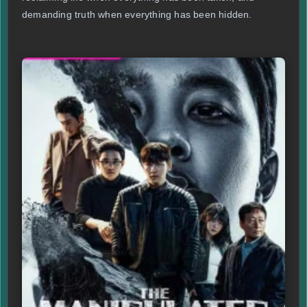
demanding truth when everything has been hidden.