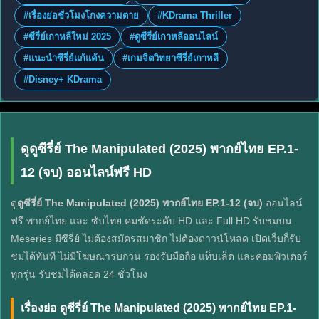
#เรื่องย่อชั่วโมงโกงความตาย
#KDrama Thriller
#ซีรี่ย์เกาหลีใหม่ 2025
#ดูซีรี่ย์เกาหลีออนไลน์
#แนะนำซีรี่ย์แก้แค้น
#เกมจิตวิทยาซีรี่ย์เกาหลี
#Disney+ KDrama
ดูดูซีรี่ย์ The Manipulated (2025) พากย์ไทย EP.1-
12 (จบ) ออนไลน์ฟรี HD
ดู
ดูซีรี่ย์ The Manipulated (2025) พากย์ไทย EP.1-12 (จบ)
ออนไลน์
ฟรี พากย์ไทย และ ซับไทย คมชัดระดับ HD และ Full HD รับชมบน
Meseries มีซีรี่ย์ ไม่ต้องสมัครสมาชิก ไม่ต้องดาวน์โหลด เปิดเว็บก็รับ
ชมได้ทันที ไม่มีโฆษณารบกวน รองรับมือถือ แท็บเล็ต และคอมพิวเตอร์
ทุกรุ่น รับชมได้ตลอด 24 ชั่วโมง
เรื่องย่อ ดูซีรี่ย์ The Manipulated (2025) พากย์ไทย EP.1-