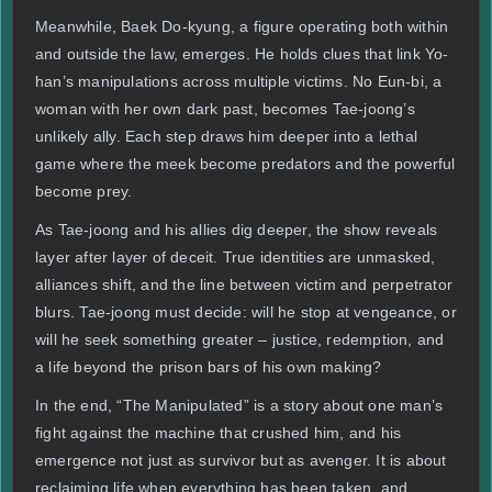
Meanwhile, Baek Do-kyung, a figure operating both within
and outside the law, emerges. He holds clues that link Yo-
han’s manipulations across multiple victims. No Eun-bi, a
woman with her own dark past, becomes Tae-joong’s
unlikely ally. Each step draws him deeper into a lethal
game where the meek become predators and the powerful
become prey.
As Tae-joong and his allies dig deeper, the show reveals
layer after layer of deceit. True identities are unmasked,
alliances shift, and the line between victim and perpetrator
blurs. Tae-joong must decide: will he stop at vengeance, or
will he seek something greater – justice, redemption, and
a life beyond the prison bars of his own making?
In the end, “The Manipulated” is a story about one man’s
fight against the machine that crushed him, and his
emergence not just as survivor but as avenger. It is about
reclaiming life when everything has been taken, and