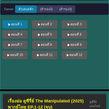
Server:
ตัวเล่นหลัก
(สำรอง2)
(สำรอง3)
ตอนที่ 1
ตอนที่ 2
ตอนที่ 3
ตอนที่ 4
ตอนที่ 5
ตอนที่ 6
ตอนที่ 7
ตอนที่ 8
ตอนที่ 9
ตอนที่ 10
ตอนที่ 11
ตอนที่ 12
เรื่องย่อ ดูซีรี่ย์ The Manipulated (2025)
ดูซีรี่ย์
ออนไลน์
พากย์ไทย EP.1-12 (จบ)