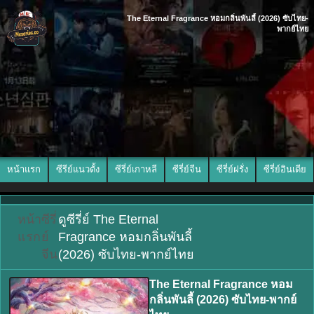
The Eternal Fragrance หอมกลิ่นพันลี้ (2026) ซับไทย-
พากย์ไทย
หน้าแรก
ซีรีย์แนวตั้ง
ซีรี่ย์เกาหลี
ซีรี่ย์จีน
ซีรี่ย์ฝรั่ง
ซีรี่ย์อินเดีย
หน้า
ซีรี่
ดูซีรี่ย์ The Eternal
แรก
ย์
Fragrance หอมกลิ่นพันลี้
จีน
(2026) ซับไทย-พากย์ไทย
The Eternal Fragrance หอม
กลิ่นพันลี้ (2026) ซับไทย-พากย์