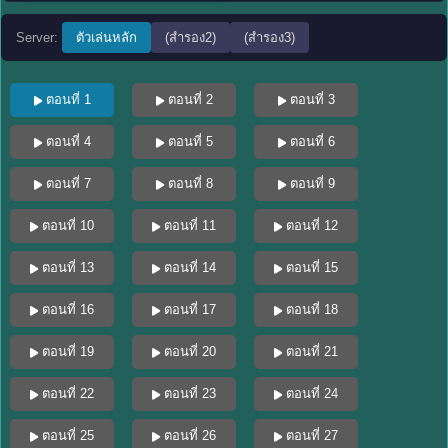
Server:
ตัวเล่นหลัก
(สำรอง2)
(สำรอง3)
ตอนที่ 1
ตอนที่ 2
ตอนที่ 3
ตอนที่ 4
ตอนที่ 5
ตอนที่ 6
ตอนที่ 7
ตอนที่ 8
ตอนที่ 9
ตอนที่ 10
ตอนที่ 11
ตอนที่ 12
ตอนที่ 13
ตอนที่ 14
ตอนที่ 15
ตอนที่ 16
ตอนที่ 17
ตอนที่ 18
ตอนที่ 19
ตอนที่ 20
ตอนที่ 21
ตอนที่ 22
ตอนที่ 23
ตอนที่ 24
ตอนที่ 25
ตอนที่ 26
ตอนที่ 27