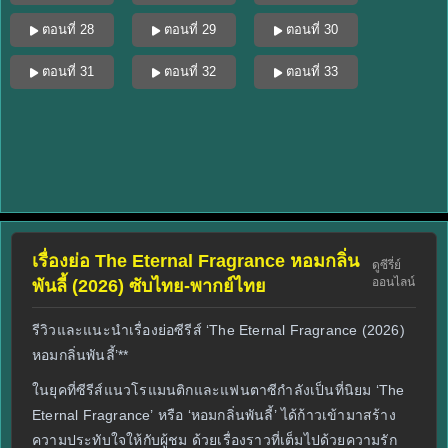
ตอนที่ 28
ตอนที่ 29
ตอนที่ 30
ตอนที่ 31
ตอนที่ 32
ตอนที่ 33
เรื่องย่อ The Eternal Fragrance หอมกลิ่น
ดูซีรี่ย์
ออนไลน์
พันลี้ (2026) ซับไทย-พากย์ไทย
รีวิวและแนะนำเรื่องย่อซีรีส์ ‘The Eternal Fragrance (2026)
หอมกลิ่นพันลี้’**
ในยุคที่ซีรีส์แนวโรแมนติกและแฟนตาซีกำลังเป็นที่นิยม ‘The
Eternal Fragrance’ หรือ ‘หอมกลิ่นพันลี้’ ได้ก้าวเข้ามาสร้าง
ความประทับใจให้กับผู้ชม ด้วยเรื่องราวที่เต็มไปด้วยความรัก