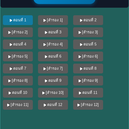
ตอนที่ 1
[สำรอง 1]
ตอนที่ 2
[สำรอง 2]
ตอนที่ 3
[สำรอง 3]
ตอนที่ 4
[สำรอง 4]
ตอนที่ 5
[สำรอง 5]
ตอนที่ 6
[สำรอง 6]
ตอนที่ 7
[สำรอง 7]
ตอนที่ 8
[สำรอง 8]
ตอนที่ 9
[สำรอง 9]
ตอนที่ 10
[สำรอง 10]
ตอนที่ 11
[สำรอง 11]
ตอนที่ 12
[สำรอง 12]