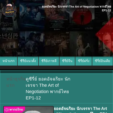
ยอดอัจฉริยะ นักเจรจา The Art of Negotiation พากย์ไทย
EP1-12
หน้าแรก
ซีรีย์แนวตั้ง
ซีรี่ย์เกาหลี
ซีรี่ย์จีน
ซีรี่ย์ฝรั่ง
ซีรี่ย์อินเดีย
หน้า
ธุรกิจ
ดูซีรี่ย์ ยอดอัจฉริยะ นัก
แรก
เจรจา The Art of
Negotiation พากย์ไทย
EP1-12
ยอดอัจฉริยะ นักเจรจา The Art