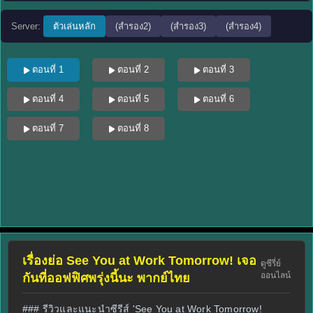
Server:
ตัวเล่นหลัก
(สำรอง2)
(สำรอง3)
(สำรอง4)
ตอนที่ 1
ตอนที่ 2
ตอนที่ 3
ตอนที่ 4
ตอนที่ 5
ตอนที่ 6
ตอนที่ 7
ตอนที่ 8
เรื่องย่อ See You at Work Tomorrow! เจอ
ดูซีรี่ย์
ออนไลน์
กันที่ออฟฟิศพรุ่งนี้นะ พากย์ไทย
### รีวิวและแนะนำซีรีส์ 'See You at Work Tomorrow!