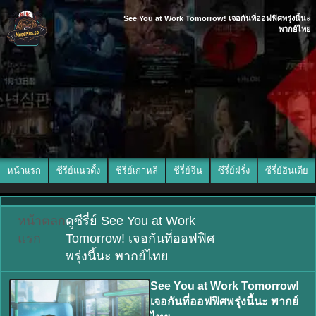
See You at Work Tomorrow! เจอกันที่ออฟฟิศพรุ่งนี้นะ
พากย์ไทย
หน้าแรก
ซีรีย์แนวตั้ง
ซีรี่ย์เกาหลี
ซีรี่ย์จีน
ซีรี่ย์ฝรั่ง
ซีรี่ย์อินเดีย
หน้า
ตลก
ดูซีรี่ย์ See You at Work
แรก
Tomorrow! เจอกันที่ออฟฟิศ
พรุ่งนี้นะ พากย์ไทย
See You at Work Tomorrow!
เจอกันที่ออฟฟิศพรุ่งนี้นะ พากย์