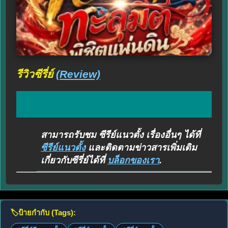
รีวิวซีรี่ย์
(Review)
สามารถรับชม ซีรีย์แนวตั้ง เรื่องอื่นๆ ได้ที่
ซีรีย์แนวตั้ง
และติดตามข่าวสารเพิ่มเติม
เกี่ยวกับซีรี่ย์ได้ที่
บล็อกของเรา
.
🏷️
ป้ายกำกับ (Tags):