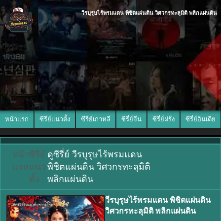
วีรบุรุษไร้พรมแดน พิชิตแผ่นดิน วิศวกรทะลุมิติ พลิกแผ่นดิน
หน้าแรก
ซีรีย์แนวตั้ง
ซีรี่ย์เกาหลี
ซีรี่ย์จีน
ซีรี่ย์ฝรั่ง
ซีรี่ย์อินเดีย
หน้า
ซีรีย์
ดูซีรี่ย์ วีรบุรุษไร้พรมแดน
แรก
แนว
พิชิตแผ่นดิน วิศวกรทะลุมิติ
ตั้ง
พลิกแผ่นดิน
วีรบุรุษไร้พรมแดน พิชิตแผ่นดิน
วิศวกรทะลุมิติ พลิกแผ่นดิน