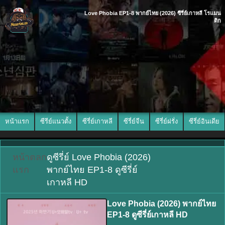
Love Phobia EP1-8 พากย์ไทย (2026) ซีรี่ย์เกาหลี โรแมน
ติก
หน้าแรก
ซีรีย์แนวตั้ง
ซีรี่ย์เกาหลี
ซีรี่ย์จีน
ซีรี่ย์ฝรั่ง
ซีรี่ย์อินเดีย
หน้า
ตลก
ดูซีรี่ย์ Love Phobia (2026)
แรก
พากย์ไทย EP1-8 ดูซีรี่ย์
เกาหลี HD
Love Phobia (2026) พากย์ไทย
EP1-8 ดูซีรี่ย์เกาหลี HD