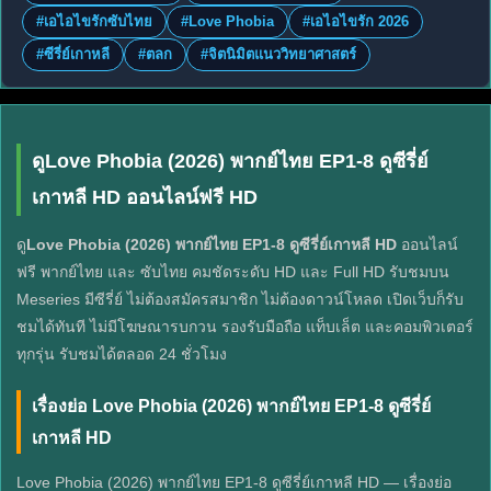
#เอไอไขรักซับไทย
#Love Phobia
#เอไอไขรัก 2026
#ซีรี่ย์เกาหลี
#ตลก
#จิตนิมิตแนววิทยาศาสตร์
ดูLove Phobia (2026) พากย์ไทย EP1-8 ดูซีรี่ย์
เกาหลี HD ออนไลน์ฟรี HD
ดู
Love Phobia (2026) พากย์ไทย EP1-8 ดูซีรี่ย์เกาหลี HD
ออนไลน์
ฟรี พากย์ไทย และ ซับไทย คมชัดระดับ HD และ Full HD รับชมบน
Meseries มีซีรี่ย์ ไม่ต้องสมัครสมาชิก ไม่ต้องดาวน์โหลด เปิดเว็บก็รับ
ชมได้ทันที ไม่มีโฆษณารบกวน รองรับมือถือ แท็บเล็ต และคอมพิวเตอร์
ทุกรุ่น รับชมได้ตลอด 24 ชั่วโมง
เรื่องย่อ Love Phobia (2026) พากย์ไทย EP1-8 ดูซีรี่ย์
เกาหลี HD
Love Phobia (2026) พากย์ไทย EP1-8 ดูซีรี่ย์เกาหลี HD — เรื่องย่อ