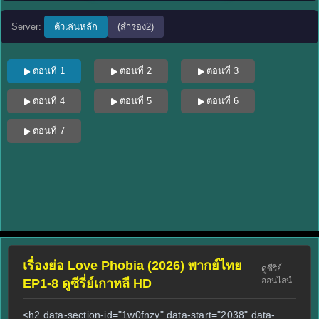
Server:
ตัวเล่นหลัก
(สำรอง2)
ตอนที่ 1
ตอนที่ 2
ตอนที่ 3
ตอนที่ 4
ตอนที่ 5
ตอนที่ 6
ตอนที่ 7
เรื่องย่อ Love Phobia (2026) พากย์ไทย
ดูซีรี่ย์
ออนไลน์
EP1-8 ดูซีรี่ย์เกาหลี HD
<h2 data-section-id="1w0fnzy" data-start="2038" data-