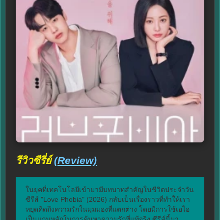
รีวิวซีรี่ย์
(Review)
ในยุคที่เทคโนโลยีเข้ามามีบทบาทสำคัญในชีวิตประจำวัน 
ซีรีส์ "Love Phobia" (2026) กลับเป็นเรื่องราวที่ทำให้เรา
หยุดคิดถึงความรักในมุมมองที่แตกต่าง โดยมีการใช้เอไอ
เป็นแกนหลักในการค้นหาความรักที่แท้จริง ซีรีส์นี้มา