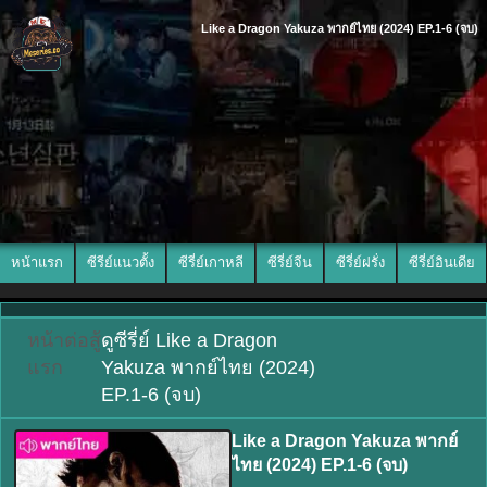
Like a Dragon Yakuza พากย์ไทย (2024) EP.1-6 (จบ)
หน้าแรก
ซีรีย์แนวตั้ง
ซีรี่ย์เกาหลี
ซีรี่ย์จีน
ซีรี่ย์ฝรั่ง
ซีรี่ย์อินเดีย
หน้า
ต่อสู้
ดูซีรี่ย์ Like a Dragon
แรก
Yakuza พากย์ไทย (2024)
EP.1-6 (จบ)
Like a Dragon Yakuza พากย์
ไทย (2024) EP.1-6 (จบ)