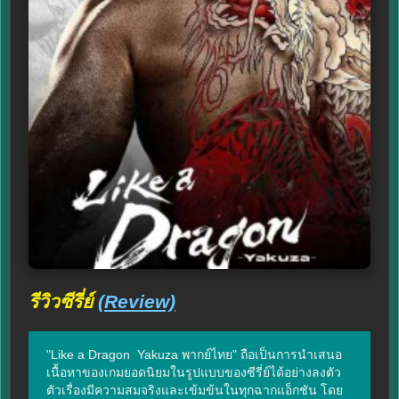
รีวิวซีรี่ย์
(Review)
"Like a Dragon  Yakuza พากย์ไทย" ถือเป็นการนำเสนอ
เนื้อหาของเกมยอดนิยมในรูปแบบของซีรี่ย์ได้อย่างลงตัว 
ตัวเรื่องมีความสมจริงและเข้มข้นในทุกฉากแอ็กชัน โดย