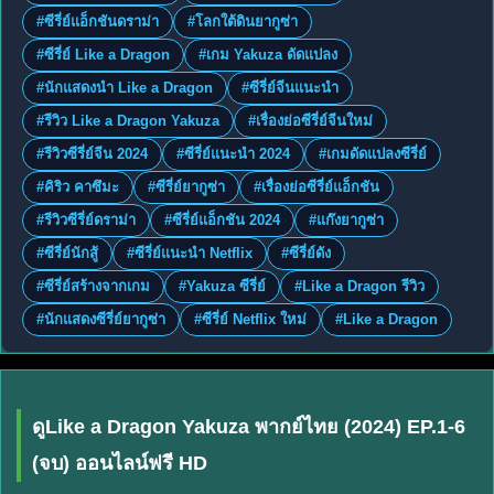
#ซีรี่ย์แอ็กชันดราม่า
#โลกใต้ดินยากูซ่า
#ซีรี่ย์ Like a Dragon
#เกม Yakuza ดัดแปลง
#นักแสดงนำ Like a Dragon
#ซีรี่ย์จีนแนะนำ
#รีวิว Like a Dragon Yakuza
#เรื่องย่อซีรี่ย์จีนใหม่
#รีวิวซีรี่ย์จีน 2024
#ซีรี่ย์แนะนำ 2024
#เกมดัดแปลงซีรี่ย์
#คิริว คาซึมะ
#ซีรี่ย์ยากูซ่า
#เรื่องย่อซีรี่ย์แอ็กชัน
#รีวิวซีรี่ย์ดราม่า
#ซีรี่ย์แอ็กชัน 2024
#แก๊งยากูซ่า
#ซีรี่ย์นักสู้
#ซีรี่ย์แนะนำ Netflix
#ซีรี่ย์ดัง
#ซีรี่ย์สร้างจากเกม
#Yakuza ซีรี่ย์
#Like a Dragon รีวิว
#นักแสดงซีรี่ย์ยากูซ่า
#ซีรี่ย์ Netflix ใหม่
#Like a Dragon
ดูLike a Dragon Yakuza พากย์ไทย (2024) EP.1-6
(จบ) ออนไลน์ฟรี HD