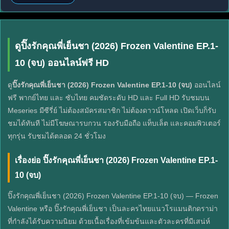
ดูปิ๊งรักคุณพี่เย็นชา (2026) Frozen Valentine EP.1-
10 (จบ) ออนไลน์ฟรี HD
ดู
ปิ๊งรักคุณพี่เย็นชา (2026) Frozen Valentine EP.1-10 (จบ)
ออนไลน์
ฟรี พากย์ไทย และ ซับไทย คมชัดระดับ HD และ Full HD รับชมบน
Meseries มีซีรี่ย์ ไม่ต้องสมัครสมาชิก ไม่ต้องดาวน์โหลด เปิดเว็บก็รับ
ชมได้ทันที ไม่มีโฆษณารบกวน รองรับมือถือ แท็บเล็ต และคอมพิวเตอร์
ทุกรุ่น รับชมได้ตลอด 24 ชั่วโมง
เรื่องย่อ ปิ๊งรักคุณพี่เย็นชา (2026) Frozen Valentine EP.1-
10 (จบ)
ปิ๊งรักคุณพี่เย็นชา (2026) Frozen Valentine EP.1-10 (จบ) — Frozen
Valentine หรือ ปิ๊งรักคุณพี่เย็นชา เป็นละครไทยแนวโรแมนติกดราม่า
ที่กำลังได้รับความนิยม ด้วยเนื้อเรื่องที่เข้มข้นและตัวละครที่มีเสน่ห์