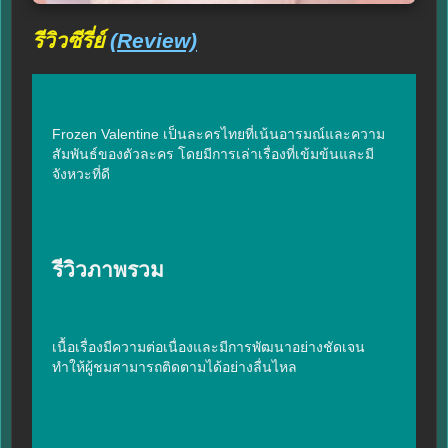
รีวิวซีรี่ย์
(Review)
Frozen Valentine เป็นละครไทยที่เน้นอารมณ์และความ
สัมพันธ์ของตัวละคร โดยมีการเล่าเรื่องที่เข้มข้นและมี
จังหวะที่ดี
รีวิวภาพรวม
เนื้อเรื่องมีความต่อเนื่องและมีการพัฒนาอย่างชัดเจน 
ทำให้ผู้ชมสามารถติดตามได้อย่างลื่นไหล