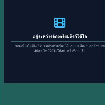
อยู่ระหว่างจัดเตรียมลิงก์วิดีโอ
ขณะนี้ยังไม่มีลิงก์รับชมสำหรับเรื่องนี้ในระบบ ทีมงานกำลังทยอย
อัปเดตไฟล์วิดีโอให้อย่างเร็วที่สุดครับ