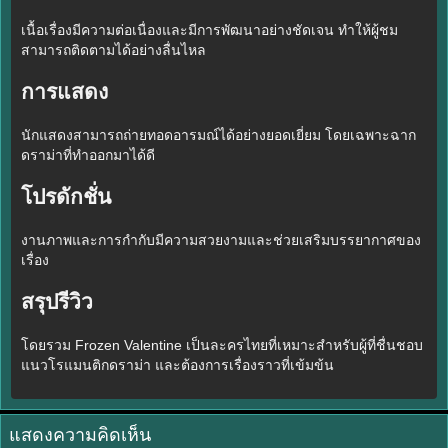
เนื้อเรื่องมีความต่อเนื่องและมีการพัฒนาอย่างชัดเจน ทำให้ผู้ชม
สามารถติดตามได้อย่างลื่นไหล
การแสดง
นักแสดงสามารถถ่ายทอดอารมณ์ได้อย่างยอดเยี่ยม โดยเฉพาะฉาก
ดราม่าที่ทำออกมาได้ดี
โปรดักชั่น
งานภาพและการกำกับมีความสวยงามและช่วยเสริมบรรยากาศของ
เรื่อง
สรุปรีวิว
โดยรวม Frozen Valentine เป็นละครไทยที่เหมาะสำหรับผู้ที่ชื่นชอบ
แนวโรแมนติกดราม่า และต้องการเรื่องราวที่เข้มข้น
แสดงความคิดเห็น