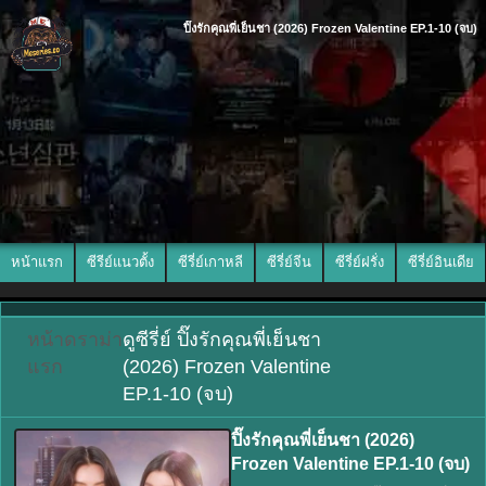
ปิ๊งรักคุณพี่เย็นชา (2026) Frozen Valentine EP.1-10 (จบ)
หน้าแรก
ซีรีย์แนวตั้ง
ซีรี่ย์เกาหลี
ซีรี่ย์จีน
ซีรี่ย์ฝรั่ง
ซีรี่ย์อินเดีย
หน้า
ดราม่า
ดูซีรี่ย์ ปิ๊งรักคุณพี่เย็นชา
แรก
(2026) Frozen Valentine
EP.1-10 (จบ)
ปิ๊งรักคุณพี่เย็นชา (2026)
Frozen Valentine EP.1-10 (จบ)