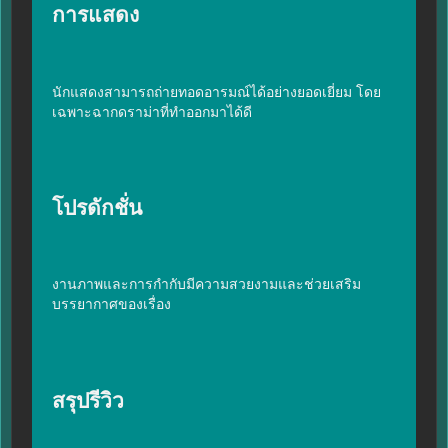
การแสดง
นักแสดงสามารถถ่ายทอดอารมณ์ได้อย่างยอดเยี่ยม โดย
เฉพาะฉากดราม่าที่ทำออกมาได้ดี
โปรดักชั่น
งานภาพและการกำกับมีความสวยงามและช่วยเสริม
บรรยากาศของเรื่อง
สรุปรีวิว