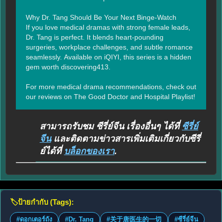
Why Dr. Tang Should Be Your Next Binge-Watch

If you love medical dramas with strong female leads, 
Dr. Tang is perfect. It blends heart-pounding 
surgeries, workplace challenges, and subtle romance 
seamlessly. Available on iQIYI, this series is a hidden 
gem worth discovering413.

For more medical drama recommendations, check out 
our reviews on The Good Doctor and Hospital Playlist!
สามารถรับชม ซีรี่ย์จีน เรื่องอื่นๆ ได้ที่
ซีรี่ย์
จีน
และติดตามข่าวสารเพิ่มเติมเกี่ยวกับซีรี่
ย์ได้ที่
บล็อกของเรา
.
🏷️
ป้ายกำกับ (Tags):
#ดอกเตอร์ถัง
#Dr. Tang
#关于唐医生的一切
#ซีรี่ย์จีน