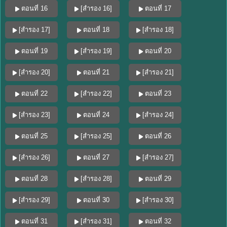
ตอนที่ 16
[สำรอง 16]
ตอนที่ 17
[สำรอง 17]
ตอนที่ 18
[สำรอง 18]
ตอนที่ 19
[สำรอง 19]
ตอนที่ 20
[สำรอง 20]
ตอนที่ 21
[สำรอง 21]
ตอนที่ 22
[สำรอง 22]
ตอนที่ 23
[สำรอง 23]
ตอนที่ 24
[สำรอง 24]
ตอนที่ 25
[สำรอง 25]
ตอนที่ 26
[สำรอง 26]
ตอนที่ 27
[สำรอง 27]
ตอนที่ 28
[สำรอง 28]
ตอนที่ 29
[สำรอง 29]
ตอนที่ 30
[สำรอง 30]
ตอนที่ 31
[สำรอง 31]
ตอนที่ 32