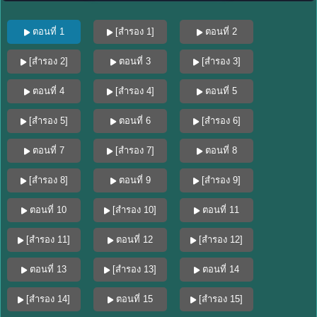
ตอนที่ 1
[สำรอง 1]
ตอนที่ 2
[สำรอง 2]
ตอนที่ 3
[สำรอง 3]
ตอนที่ 4
[สำรอง 4]
ตอนที่ 5
[สำรอง 5]
ตอนที่ 6
[สำรอง 6]
ตอนที่ 7
[สำรอง 7]
ตอนที่ 8
[สำรอง 8]
ตอนที่ 9
[สำรอง 9]
ตอนที่ 10
[สำรอง 10]
ตอนที่ 11
[สำรอง 11]
ตอนที่ 12
[สำรอง 12]
ตอนที่ 13
[สำรอง 13]
ตอนที่ 14
[สำรอง 14]
ตอนที่ 15
[สำรอง 15]