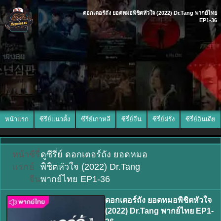
ดอกเตอร์ถัง ยอดหมอพิชิตหัวใจ (2022) Dr.Tang พากย์ไทย
EP1-36
หน้าแรก
ซีรีย์แนวตั้ง
ซีรี่ย์เกาหลี
ซีรี่ย์จีน
ซีรี่ย์ฝรั่ง
ซีรี่ย์อินเดีย
หน้า
ซีรี่
ดูซีรี่ย์ ดอกเตอร์ถัง ยอดหมอ
แรก
ย์
พิชิตหัวใจ (2022) Dr.Tang
จีน
พากย์ไทย EP1-36
ดอกเตอร์ถัง ยอดหมอพิชิตหัวใจ
(2022) Dr.Tang พากย์ไทย EP1-