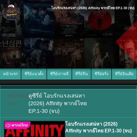
โอบรักแรงเสน่หา (2026) Affinity พากย์ไทย EP.1-30 (จบ)
หน้าแรก
ซีรีย์แนวตั้ง
ซีรี่ย์เกาหลี
ซีรี่ย์จีน
ซีรี่ย์ฝรั่ง
ซีรี่ย์อินเดีย
หน้า
ต่อสู้
ดูซีรี่ย์ โอบรักแรงเสน่หา
แรก
(2026) Affinity พากย์ไทย
EP.1-30 (จบ)
โอบรักแรงเสน่หา (2026)
Affinity พากย์ไทย EP.1-30 (จบ)