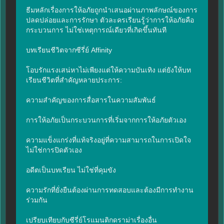
ธีมหลักเรื่องการให้อภัยถูกนำเสนอผ่านภาพลักษณ์ของการ
ปลดปล่อยและการรักษา ตัวละครเรียนรู้ว่าการให้อภัยคือ
กระบวนการ ไม่ใช่เหตุการณ์เดียวที่เกิดขึ้นทันที

บทเรียนชีวิตจากซีรี่ย์ Affinity

โอบรักแรงเสน่หาไม่เพียงแต่ให้ความบันเทิง แต่ยังให้บท
เรียนชีวิตที่สำคัญหลายประการ:

ความสำคัญของการสื่อสารในความสัมพันธ์

การให้อภัยเป็นกระบวนการที่เริ่มจากการให้อภัยตัวเอง

ความแข็งแกร่งที่แท้จริงอยู่ที่ความสามารถในการเปิดใจ 
ไม่ใช่การปิดตัวเอง

อดีตเป็นบทเรียน ไม่ใช่ที่คุมขัง

ความรักที่ยั่งยืนต้องผ่านการทดสอบและต้องมีการทำงาน
ร่วมกัน

เปรียบเทียบกับซีรี่ย์โรแมนติกดราม่าเรื่องอื่น
