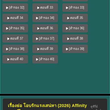
[สำรอง 32]
ตอนที่ 33
[สำรอง 33]
ตอนที่ 34
[สำรอง 34]
ตอนที่ 35
[สำรอง 35]
ตอนที่ 36
[สำรอง 36]
ตอนที่ 37
[สำรอง 37]
ตอนที่ 38
[สำรอง 38]
ตอนที่ 39
[สำรอง 39]
ตอนที่ 40
[สำรอง 40]
เรื่องย่อ โอบรักแรงเสน่หา (2026) Affinity
ดูซีรี่ย์