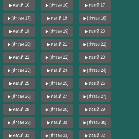
ตอนที่ 16
[สำรอง 16]
ตอนที่ 17
[สำรอง 17]
ตอนที่ 18
[สำรอง 18]
ตอนที่ 19
[สำรอง 19]
ตอนที่ 20
[สำรอง 20]
ตอนที่ 21
[สำรอง 21]
ตอนที่ 22
[สำรอง 22]
ตอนที่ 23
[สำรอง 23]
ตอนที่ 24
[สำรอง 24]
ตอนที่ 25
[สำรอง 25]
ตอนที่ 26
[สำรอง 26]
ตอนที่ 27
[สำรอง 27]
ตอนที่ 28
[สำรอง 28]
ตอนที่ 29
[สำรอง 29]
ตอนที่ 30
[สำรอง 30]
ตอนที่ 31
[สำรอง 31]
ตอนที่ 32