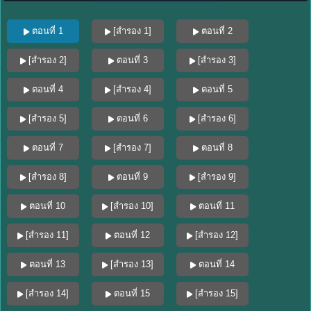
ตอนที่ 1
[สำรอง 1]
ตอนที่ 2
[สำรอง 2]
ตอนที่ 3
[สำรอง 3]
ตอนที่ 4
[สำรอง 4]
ตอนที่ 5
[สำรอง 5]
ตอนที่ 6
[สำรอง 6]
ตอนที่ 7
[สำรอง 7]
ตอนที่ 8
[สำรอง 8]
ตอนที่ 9
[สำรอง 9]
ตอนที่ 10
[สำรอง 10]
ตอนที่ 11
[สำรอง 11]
ตอนที่ 12
[สำรอง 12]
ตอนที่ 13
[สำรอง 13]
ตอนที่ 14
[สำรอง 14]
ตอนที่ 15
[สำรอง 15]