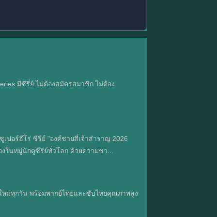
 มีซีรี่ย์ ไม่ต้องสมัครสมาชิก ไม่ต้อง
เปอร์ฮีโร่ ซีรีย์ "องค์ชายสี่เจ้าสำราญ 2026
ในหมู่นักดูซีรีย์ทั่วโลก ด้วยความชา...
ดทตอนใหม่ทุกวัน พร้อมพากย์ไทยและซับไทยคุณภาพสูง