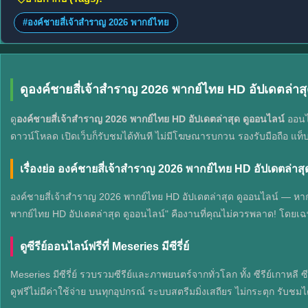
#องค์ชายสี่เจ้าสำราญ 2026 พากย์ไทย
ดูองค์ชายสี่เจ้าสำราญ 2026 พากย์ไทย HD อัปเดตล่าส
ดู
องค์ชายสี่เจ้าสำราญ 2026 พากย์ไทย HD อัปเดตล่าสุด ดูออนไลน์
ออนไล
ดาวน์โหลด เปิดเว็บก็รับชมได้ทันที ไม่มีโฆษณารบกวน รองรับมือถือ แท็บ
เรื่องย่อ องค์ชายสี่เจ้าสำราญ 2026 พากย์ไทย HD อัปเดตล่าสุ
องค์ชายสี่เจ้าสำราญ 2026 พากย์ไทย HD อัปเดตล่าสุด ดูออนไลน์ — หากคุณก
พากย์ไทย HD อัปเดตล่าสุด ดูออนไลน์" คืองานที่คุณไม่ควรพลาด! โดยเฉพาะอ
ดูซีรีย์ออนไลน์ฟรีที่ Meseries มีซีรี่ย์
Meseries มีซีรี่ย์ รวบรวมซีรีย์และภาพยนตร์จากทั่วโลก ทั้ง ซีรีย์เกาหลี 
ดูฟรีไม่มีค่าใช้จ่าย บนทุกอุปกรณ์ ระบบสตรีมมิ่งเสถียร ไม่กระตุก รับชมไ